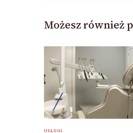
Możesz również p
USŁUGI