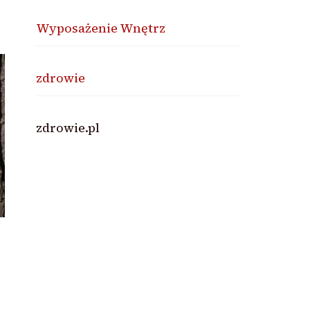
Wyposażenie Wnętrz
zdrowie
zdrowie.pl