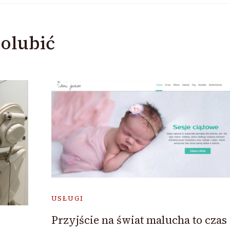
olubić
USŁUGI
Przyjście na świat malucha to czas