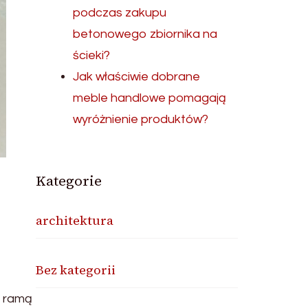
podczas zakupu
betonowego zbiornika na
ścieki?
Jak właściwie dobrane
meble handlowe pomagają
wyróżnienie produktów?
Kategorie
architektura
Bez kategorii
z ramą