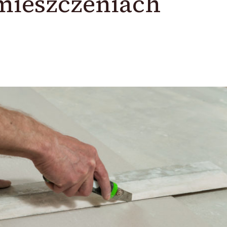
mieszczeniach