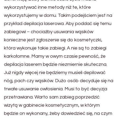
wykorzystywać inne metody niż te, które
wykorzystujemy w domu. Takim podejściem jest na
przykład depilacja laserowa. Aby poddać się temu
zabiegowi – chociażby usuwania wąsików
konieczne jest zgłoszenie się do kosmetyczki,
która wykonuje takie zabiegi. A nie są to zabiegi
karkołomne. Mamy w owym czasie pewność, że
depilacja laserem będzie niezmiernie skuteczna.
Już nigdy więcej nie będziemy musieli depilować
nóg, pach czy wąsików. Dużo osób decyduje się na
trwałe usuwanie owłosienia. Musi to być decyzja
przetrawiana. Warto sam zabieg poprzedzić
wizytą w gabinecie kosmetycznym, w którym
będzie on wykonany, żeby dowiedzieć się, na czym