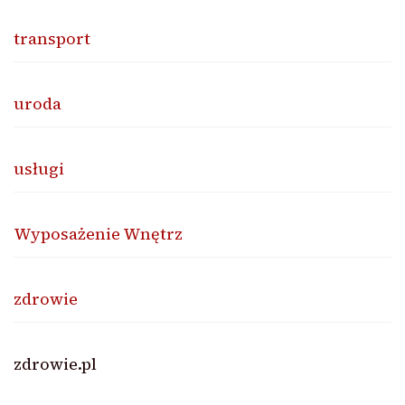
transport
uroda
usługi
Wyposażenie Wnętrz
zdrowie
zdrowie.pl