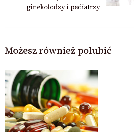
ginekolodzy i pediatrzy
Możesz również polubić