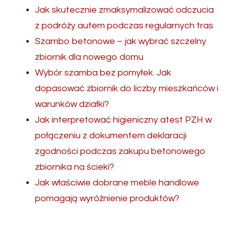
Jak skutecznie zmaksymalizować odczucia
z podróży autem podczas regularnych tras
Szambo betonowe – jak wybrać szczelny
zbiornik dla nowego domu
Wybór szamba bez pomyłek. Jak
dopasować zbiornik do liczby mieszkańców i
warunków działki?
Jak interpretować higieniczny atest PZH w
połączeniu z dokumentem deklaracji
zgodności podczas zakupu betonowego
zbiornika na ścieki?
Jak właściwie dobrane meble handlowe
pomagają wyróżnienie produktów?