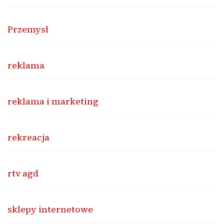
Przemysł
reklama
reklama i marketing
rekreacja
rtv agd
sklepy internetowe