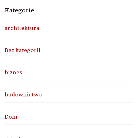
Kategorie
architektura
Bez kategorii
biznes
budownictwo
Dom