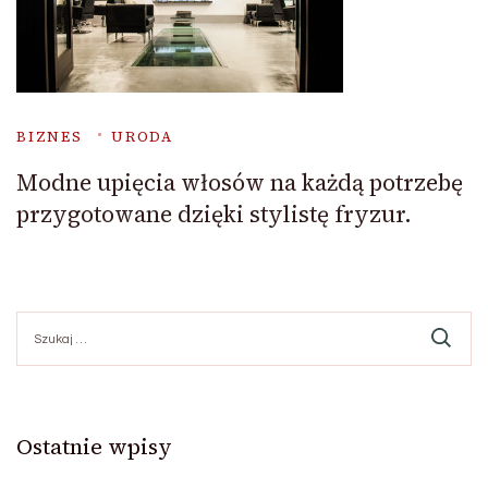
BIZNES
URODA
Modne upięcia włosów na każdą potrzebę
przygotowane dzięki stylistę fryzur.
Szukaj:
Ostatnie wpisy