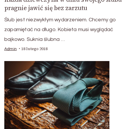
pragnie jawić się bez zarzutu
Ślub jest niezwykłym wydarzeniem. Chcemy go
zapamiętać na długo. Kobieta musi wyglądać
bajkowo. Suknia ślubna …
18 lutego 2018
Admin