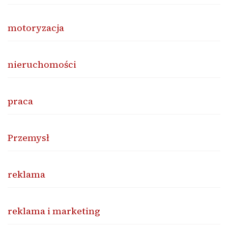
motoryzacja
nieruchomości
praca
Przemysł
reklama
reklama i marketing