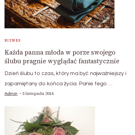
BIZNES
Każda panna młoda w porze swojego
ślubu pragnie wyglądać fantastycznie
Dzień ślubu to czas, który ma być najważniejszy i
zapamiętany do końca życia. Panie tego …
5 listopada 2016
Admin