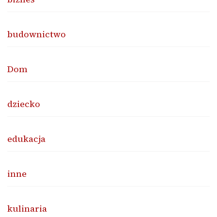
budownictwo
Dom
dziecko
edukacja
inne
kulinaria