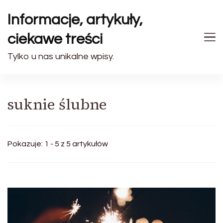
Informacje, artykuły,
ciekawe treści
Tylko u nas unikalne wpisy.
suknie ślubne
Pokazuje: 1 - 5 z 5 artykułów