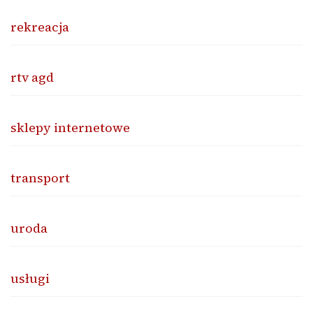
rekreacja
rtv agd
sklepy internetowe
transport
uroda
usługi