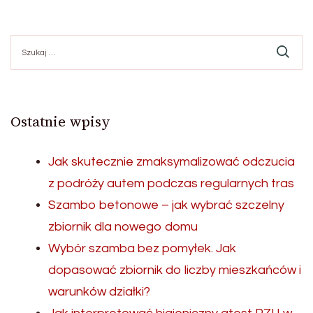
Szukaj:
Ostatnie wpisy
Jak skutecznie zmaksymalizować odczucia
z podróży autem podczas regularnych tras
Szambo betonowe – jak wybrać szczelny
zbiornik dla nowego domu
Wybór szamba bez pomyłek. Jak
dopasować zbiornik do liczby mieszkańców i
warunków działki?