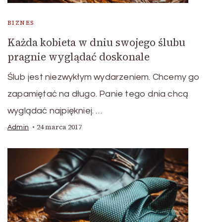
BIZNES
Każda kobieta w dniu swojego ślubu
pragnie wyglądać doskonale
Ślub jest niezwykłym wydarzeniem. Chcemy go
zapamiętać na długo. Panie tego dnia chcą
wyglądać najpiękniej. …
24 marca 2017
Admin