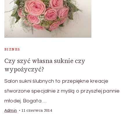
BIZNES
Czy szyć własna suknie czy
wypożyczyć?
Salon sukni ślubnych to przepiękne kreacje
stworzone specjalnie z myślą o przyszłej pannie
młodej. Bogata …
11 czerwca 2014
Admin