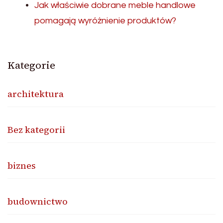
Jak właściwie dobrane meble handlowe
pomagają wyróżnienie produktów?
Kategorie
architektura
Bez kategorii
biznes
budownictwo