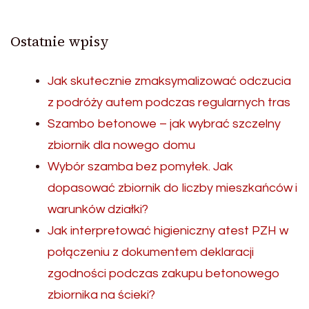
Ostatnie wpisy
Jak skutecznie zmaksymalizować odczucia
z podróży autem podczas regularnych tras
Szambo betonowe – jak wybrać szczelny
zbiornik dla nowego domu
Wybór szamba bez pomyłek. Jak
dopasować zbiornik do liczby mieszkańców i
warunków działki?
Jak interpretować higieniczny atest PZH w
połączeniu z dokumentem deklaracji
zgodności podczas zakupu betonowego
zbiornika na ścieki?