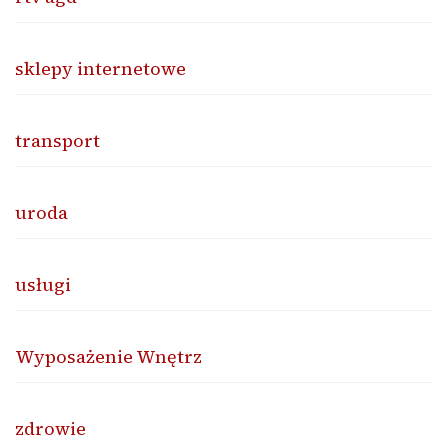
sklepy internetowe
transport
uroda
usługi
Wyposażenie Wnętrz
zdrowie