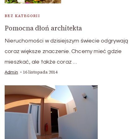
BEZ KATEGORII
Pomocna dłoń architekta
Nieruchomości w dzisiejszym świecie odgrywają
coraz większe znaczenie. Chcemy mieć gdzie
mieszkać, ale także coraz …
16 listopada 2014
Admin