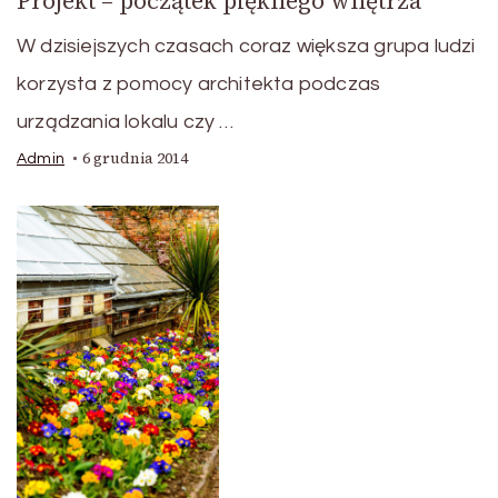
Projekt – początek pięknego wnętrza
W dzisiejszych czasach coraz większa grupa ludzi
korzysta z pomocy architekta podczas
urządzania lokalu czy …
6 grudnia 2014
Admin