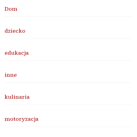
Dom
dziecko
edukacja
inne
kulinaria
motoryzacja