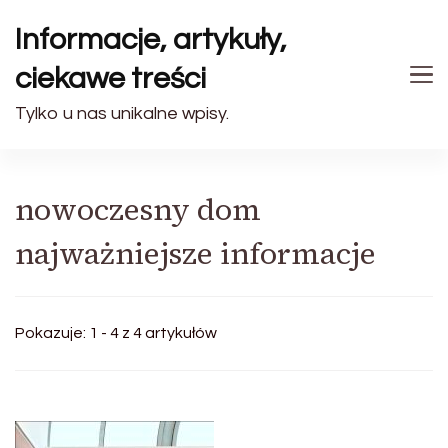
Informacje, artykuły,
ciekawe treści
Tylko u nas unikalne wpisy.
nowoczesny dom
najważniejsze informacje
Pokazuje: 1 - 4 z 4 artykułów