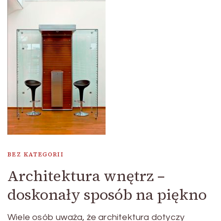
BEZ KATEGORII
Architektura wnętrz –
doskonały sposób na piękno
Wiele osób uważa, że architektura dotyczy