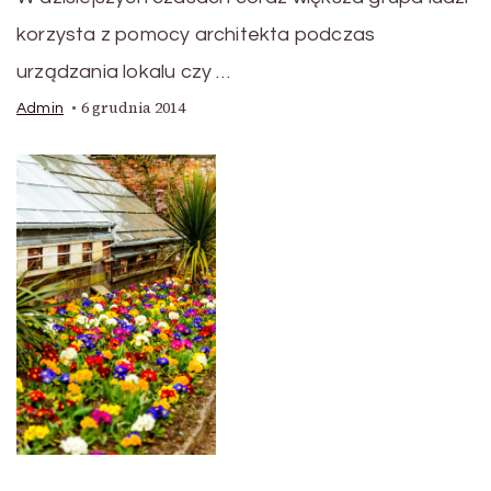
korzysta z pomocy architekta podczas
urządzania lokalu czy …
6 grudnia 2014
Admin