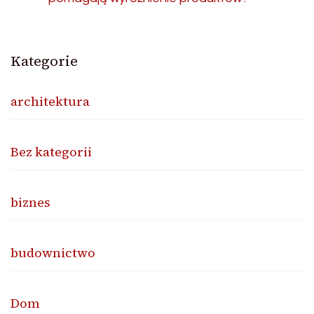
Kategorie
architektura
Bez kategorii
biznes
budownictwo
Dom