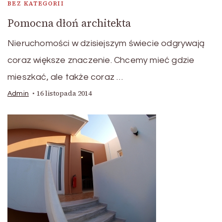
BEZ KATEGORII
Pomocna dłoń architekta
Nieruchomości w dzisiejszym świecie odgrywają
coraz większe znaczenie. Chcemy mieć gdzie
mieszkać, ale także coraz …
16 listopada 2014
Admin