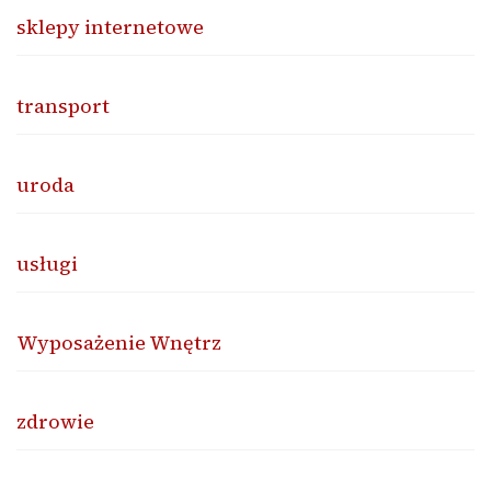
sklepy internetowe
transport
uroda
usługi
Wyposażenie Wnętrz
zdrowie