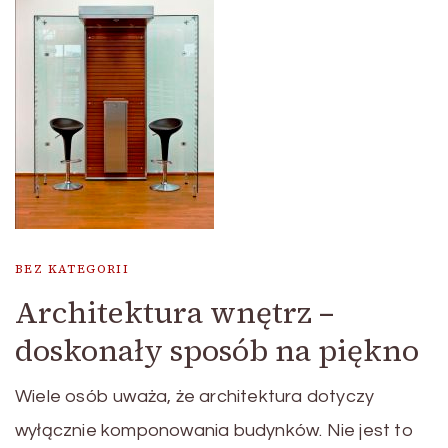
BEZ KATEGORII
Architektura wnętrz –
doskonały sposób na piękno
Wiele osób uważa, że architektura dotyczy
wyłącznie komponowania budynków. Nie jest to