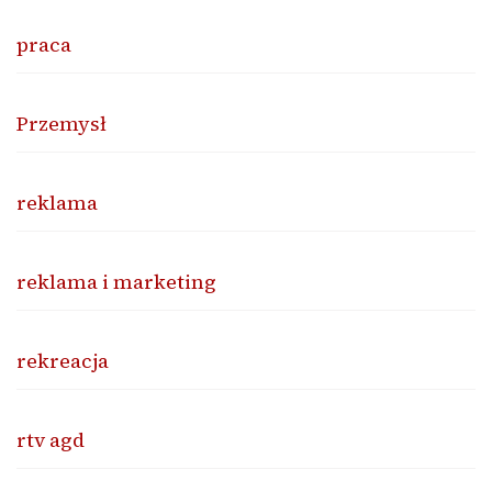
praca
Przemysł
reklama
reklama i marketing
rekreacja
rtv agd