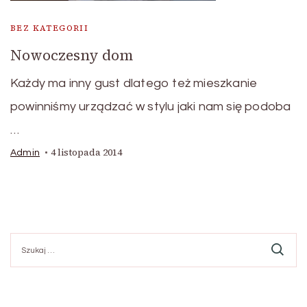
BEZ KATEGORII
Nowoczesny dom
Każdy ma inny gust dlatego też mieszkanie
powinniśmy urządzać w stylu jaki nam się podoba
…
4 listopada 2014
Admin
Szukaj: