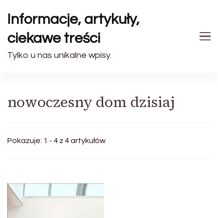
Informacje, artykuły,
ciekawe treści
Tylko u nas unikalne wpisy.
nowoczesny dom dzisiaj
Pokazuje: 1 - 4 z 4 artykułów