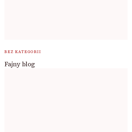
BEZ KATEGORII
Fajny blog