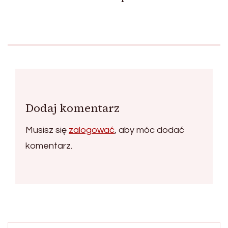
Dodaj komentarz
Musisz się
zalogować
, aby móc dodać
komentarz.
Szukaj: