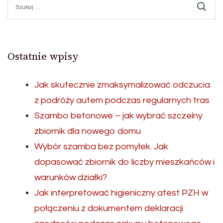
Ostatnie wpisy
Jak skutecznie zmaksymalizować odczucia
z podróży autem podczas regularnych tras
Szambo betonowe – jak wybrać szczelny
zbiornik dla nowego domu
Wybór szamba bez pomyłek. Jak
dopasować zbiornik do liczby mieszkańców i
warunków działki?
Jak interpretować higieniczny atest PZH w
połączeniu z dokumentem deklaracji