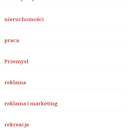
nieruchomości
praca
Przemysł
reklama
reklama i marketing
rekreacja