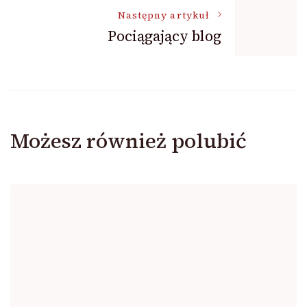
Następny artykuł
Pociągający blog
Możesz również polubić