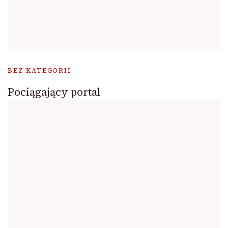
BEZ KATEGORII
Pociągający portal