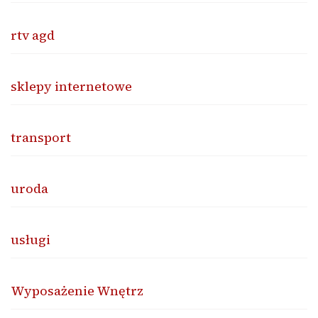
rtv agd
sklepy internetowe
transport
uroda
usługi
Wyposażenie Wnętrz