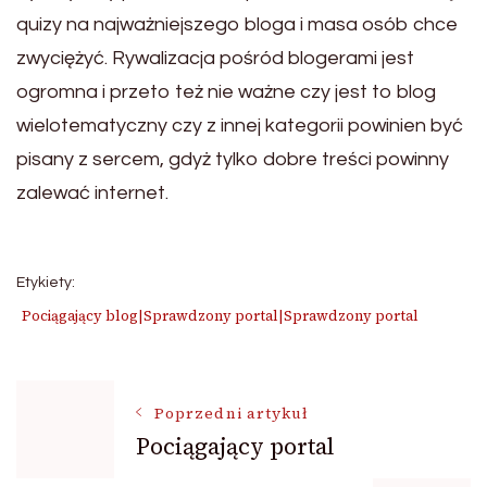
quizy na najważniejszego bloga i masa osób chce
zwyciężyć. Rywalizacja pośród blogerami jest
ogromna i przeto też nie ważne czy jest to blog
wielotematyczny czy z innej kategorii powinien być
pisany z sercem, gdyż tylko dobre treści powinny
zalewać internet.
Etykiety:
Pociągający blog|Sprawdzony portal|Sprawdzony portal
Nawigacja
Poprzedni artykuł
Pociągający portal
wpisu