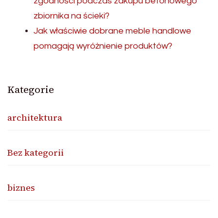
zgodności podczas zakupu betonowego
zbiornika na ścieki?
Jak właściwie dobrane meble handlowe
pomagają wyróżnienie produktów?
Kategorie
architektura
Bez kategorii
biznes