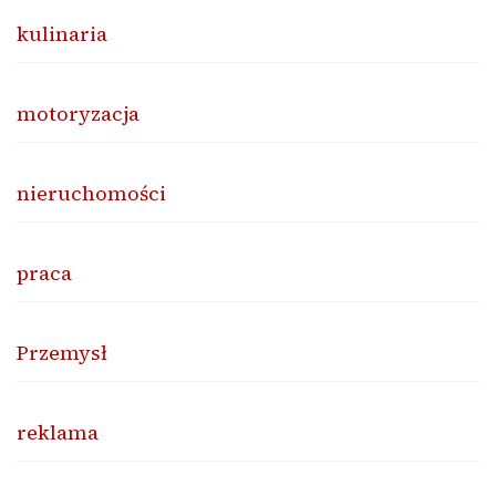
kulinaria
motoryzacja
nieruchomości
praca
Przemysł
reklama