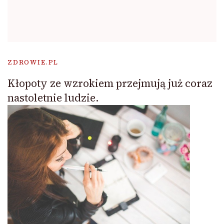
ZDROWIE.PL
Kłopoty ze wzrokiem przejmują już coraz
nastoletnie ludzie.