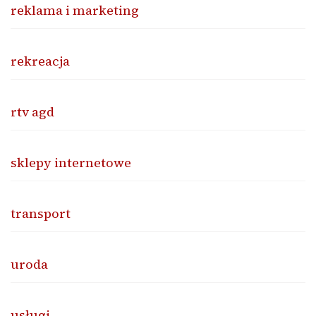
reklama i marketing
rekreacja
rtv agd
sklepy internetowe
transport
uroda
usługi