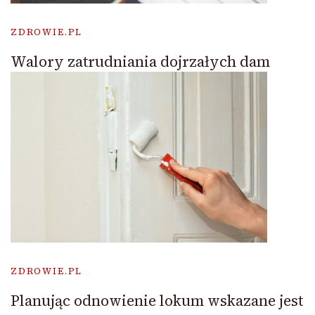
ZDROWIE.PL
Walory zatrudniania dojrzałych dam
ZDROWIE.PL
Planując odnowienie lokum wskazane jest