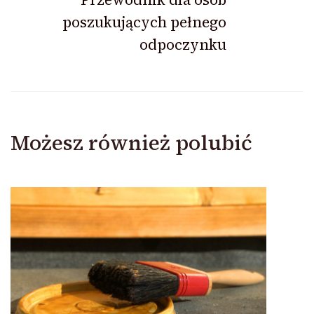
poszukujących pełnego
odpoczynku
Możesz również polubić