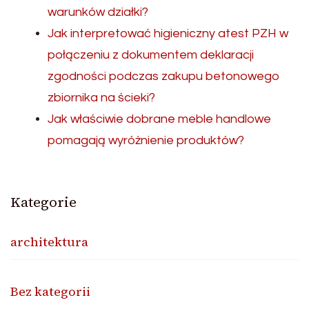
warunków działki?
Jak interpretować higieniczny atest PZH w
połączeniu z dokumentem deklaracji
zgodności podczas zakupu betonowego
zbiornika na ścieki?
Jak właściwie dobrane meble handlowe
pomagają wyróżnienie produktów?
Kategorie
architektura
Bez kategorii