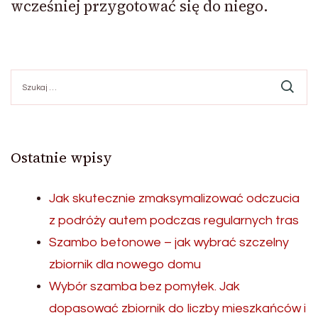
wcześniej przygotować się do niego.
Szukaj:
Ostatnie wpisy
Jak skutecznie zmaksymalizować odczucia
z podróży autem podczas regularnych tras
Szambo betonowe – jak wybrać szczelny
zbiornik dla nowego domu
Wybór szamba bez pomyłek. Jak
dopasować zbiornik do liczby mieszkańców i