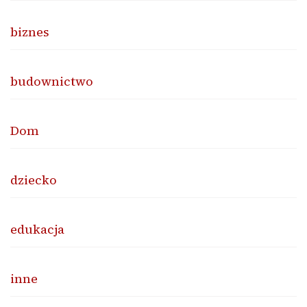
biznes
budownictwo
Dom
dziecko
edukacja
inne