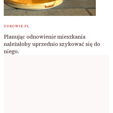
ZDROWIE.PL
Planując odnowienie mieszkania
należałoby uprzednio szykować się do
niego.