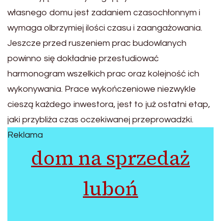
własnego domu jest zadaniem czasochłonnym i
wymaga olbrzymiej ilości czasu i zaangażowania.
Jeszcze przed ruszeniem prac budowlanych
powinno się dokładnie przestudiować
harmonogram wszelkich prac oraz kolejność ich
wykonywania. Prace wykończeniowe niezwykle
cieszą każdego inwestora, jest to już ostatni etap,
jaki przybliża czas oczekiwanej przeprowadzki.
Reklama
dom na sprzedaż
luboń