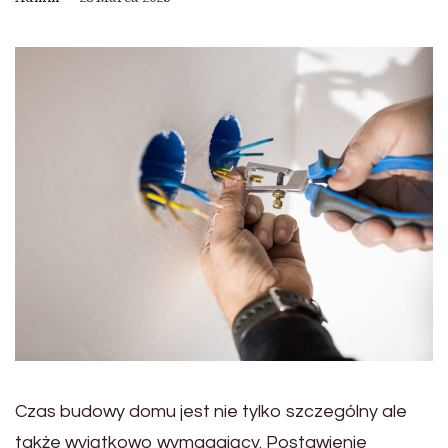
Czas budowy domu jest nie tylko szczególny ale
także wyjątkowo wymagający. Postawienie