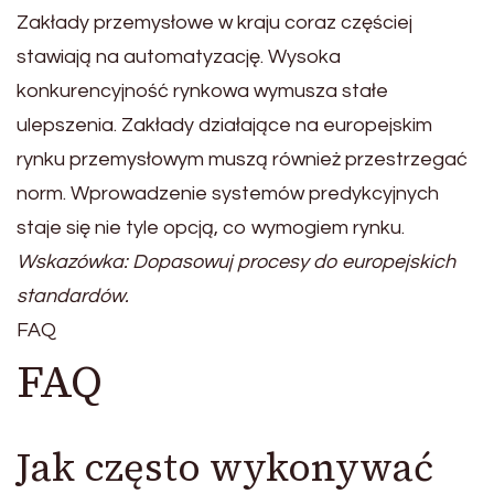
Zakłady przemysłowe w kraju coraz częściej
stawiają na automatyzację. Wysoka
konkurencyjność rynkowa wymusza stałe
ulepszenia. Zakłady działające na europejskim
rynku przemysłowym muszą również przestrzegać
norm. Wprowadzenie systemów predykcyjnych
staje się nie tyle opcją, co wymogiem rynku.
Wskazówka: Dopasowuj procesy do europejskich
standardów.
FAQ
FAQ
Jak często wykonywać