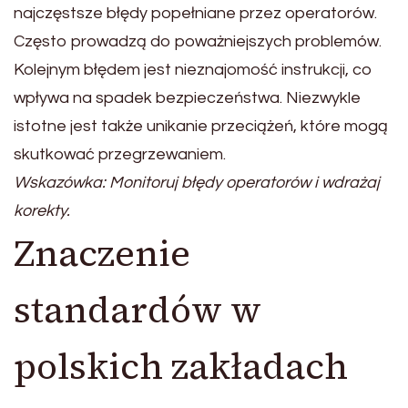
najczęstsze błędy popełniane przez operatorów.
Często prowadzą do poważniejszych problemów.
Kolejnym błędem jest nieznajomość instrukcji, co
wpływa na spadek bezpieczeństwa. Niezwykle
istotne jest także unikanie przeciążeń, które mogą
skutkować przegrzewaniem.
Wskazówka: Monitoruj błędy operatorów i wdrażaj
korekty.
Znaczenie
standardów w
polskich zakładach