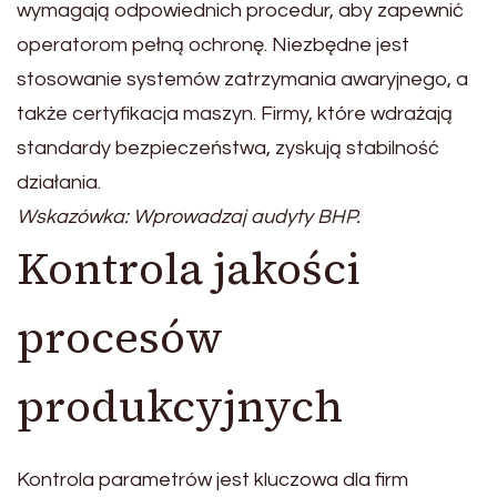
wymagają odpowiednich procedur, aby zapewnić
operatorom pełną ochronę. Niezbędne jest
stosowanie systemów zatrzymania awaryjnego, a
także certyfikacja maszyn. Firmy, które wdrażają
standardy bezpieczeństwa, zyskują stabilność
działania.
Wskazówka: Wprowadzaj audyty BHP.
Kontrola jakości
procesów
produkcyjnych
Kontrola parametrów jest kluczowa dla firm