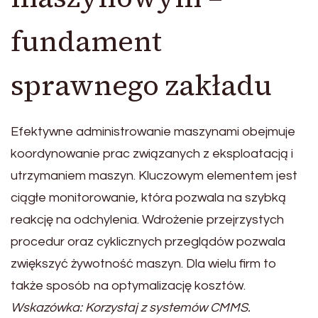
fundament
sprawnego zakładu
Efektywne administrowanie maszynami obejmuje
koordynowanie prac związanych z eksploatacją i
utrzymaniem maszyn. Kluczowym elementem jest
ciągłe monitorowanie, która pozwala na szybką
reakcję na odchylenia. Wdrożenie przejrzystych
procedur oraz cyklicznych przeglądów pozwala
zwiększyć żywotność maszyn. Dla wielu firm to
także sposób na optymalizację kosztów.
Wskazówka: Korzystaj z systemów CMMS.