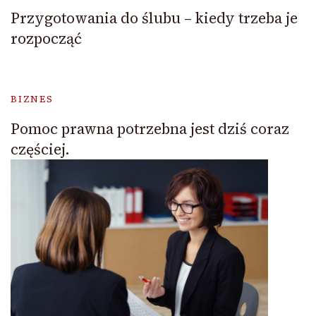
Przygotowania do ślubu – kiedy trzeba je
rozpocząć
BIZNES
Pomoc prawna potrzebna jest dziś coraz
częściej.