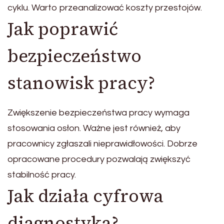
cyklu. Warto przeanalizować koszty przestojów.
Jak poprawić
bezpieczeństwo
stanowisk pracy?
Zwiększenie bezpieczeństwa pracy wymaga
stosowania osłon. Ważne jest również, aby
pracownicy zgłaszali nieprawidłowości. Dobrze
opracowane procedury pozwalają zwiększyć
stabilność pracy.
Jak działa cyfrowa
diagnostyka?