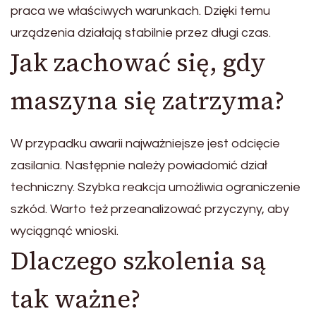
praca we właściwych warunkach. Dzięki temu
urządzenia działają stabilnie przez długi czas.
Jak zachować się, gdy
maszyna się zatrzyma?
W przypadku awarii najważniejsze jest odcięcie
zasilania. Następnie należy powiadomić dział
techniczny. Szybka reakcja umożliwia ograniczenie
szkód. Warto też przeanalizować przyczyny, aby
wyciągnąć wnioski.
Dlaczego szkolenia są
tak ważne?