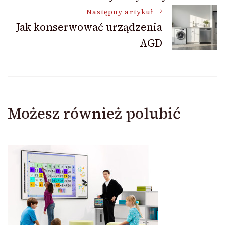
Następny artykuł
Jak konserwować urządzenia
AGD
Możesz również polubić