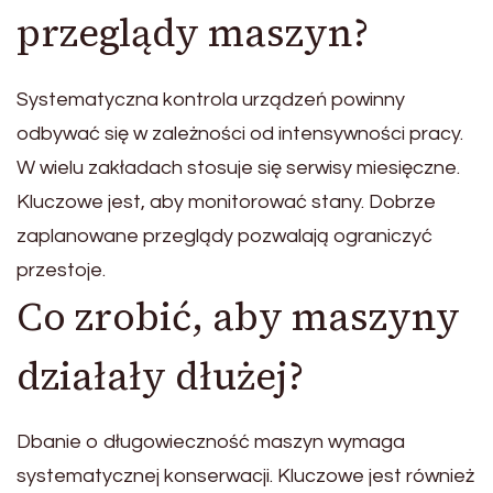
przeglądy maszyn?
Systematyczna kontrola urządzeń powinny
odbywać się w zależności od intensywności pracy.
W wielu zakładach stosuje się serwisy miesięczne.
Kluczowe jest, aby monitorować stany. Dobrze
zaplanowane przeglądy pozwalają ograniczyć
przestoje.
Co zrobić, aby maszyny
działały dłużej?
Dbanie o długowieczność maszyn wymaga
systematycznej konserwacji. Kluczowe jest również