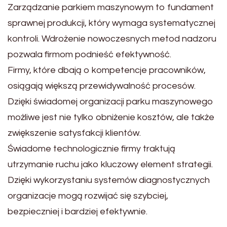
Zarządzanie parkiem maszynowym to fundament
sprawnej produkcji, który wymaga systematycznej
kontroli. Wdrożenie nowoczesnych metod nadzoru
pozwala firmom podnieść efektywność.
Firmy, które dbają o kompetencje pracowników,
osiągają większą przewidywalność procesów.
Dzięki świadomej organizacji parku maszynowego
możliwe jest nie tylko obniżenie kosztów, ale także
zwiększenie satysfakcji klientów.
Świadome technologicznie firmy traktują
utrzymanie ruchu jako kluczowy element strategii.
Dzięki wykorzystaniu systemów diagnostycznych
organizacje mogą rozwijać się szybciej,
bezpieczniej i bardziej efektywnie.