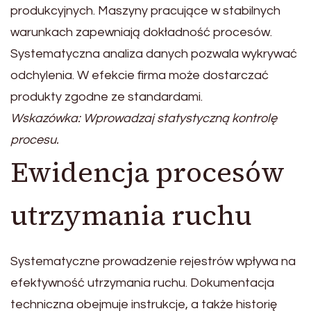
produkcyjnych. Maszyny pracujące w stabilnych
warunkach zapewniają dokładność procesów.
Systematyczna analiza danych pozwala wykrywać
odchylenia. W efekcie firma może dostarczać
produkty zgodne ze standardami.
Wskazówka: Wprowadzaj statystyczną kontrolę
procesu.
Ewidencja procesów
utrzymania ruchu
Systematyczne prowadzenie rejestrów wpływa na
efektywność utrzymania ruchu. Dokumentacja
techniczna obejmuje instrukcje, a także historię