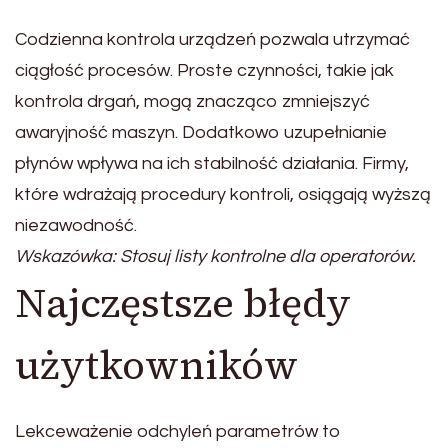
Codzienna kontrola urządzeń pozwala utrzymać
ciągłość procesów. Proste czynności, takie jak
kontrola drgań, mogą znacząco zmniejszyć
awaryjność maszyn. Dodatkowo uzupełnianie
płynów wpływa na ich stabilność działania. Firmy,
które wdrażają procedury kontroli, osiągają wyższą
niezawodność.
Wskazówka: Stosuj listy kontrolne dla operatorów.
Najczęstsze błędy
użytkowników
Lekceważenie odchyleń parametrów to