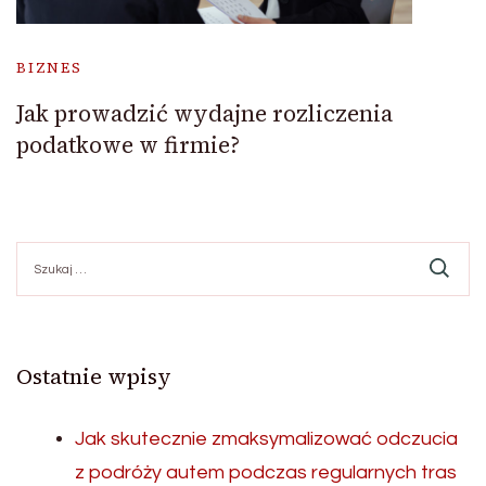
BIZNES
Jak prowadzić wydajne rozliczenia
podatkowe w firmie?
Szukaj:
Ostatnie wpisy
Jak skutecznie zmaksymalizować odczucia
z podróży autem podczas regularnych tras