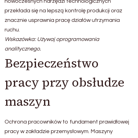
nowoczesnych narzędzi technologicznych
przekłada się na lepszą kontrolę produkcji oraz
znacznie usprawnia pracę działów utrzymania
ruchu.
Wskazówka: Używaj oprogramowania
analitycznego.
Bezpieczeństwo
pracy przy obsłudze
maszyn
Ochrona pracowników to fundament prawidłowej
pracy w zakładzie przemysłowym. Maszyny