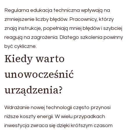
Regularna edukacja techniczna wpływają na
zmniejszenie liczby błędów. Pracownicy, którzy
znają instrukcje, popełniają mniej błędów i szybciej
reagują na zagrożenia. Dlatego szkolenia powinny
być cykliczne.
Kiedy warto
unowocześnić
urządzenia?
Wdrażanie nowej technologii często przynosi
niższe koszty energii. W wielu przypadkach
inwestycja zwraca się dzięki krótszym czasom