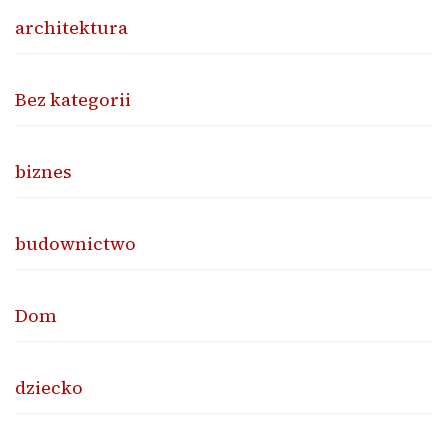
architektura
Bez kategorii
biznes
budownictwo
Dom
dziecko