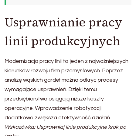
Usprawnianie pracy
linii produkcyjnych
Modernizacja pracy linii to jeden z najważniejszych
kierunków rozwoju firm przemysłowych. Poprzez
analizę wąskich gardeł można odkryć procesy
wymagające usprawnień. Dzięki temu
przedsiębiorstwa osiągają niższe koszty
operacyjne. Wprowadzenie robotyzacji
dodatkowo zwiększa efektywność działań.
Wskazówka: Usprawniaj linie produkcyjne krok po