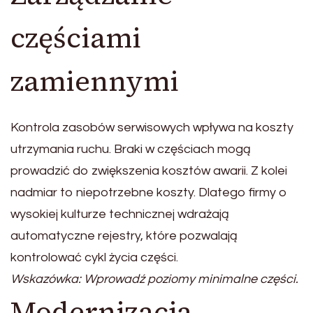
częściami
zamiennymi
Kontrola zasobów serwisowych wpływa na koszty
utrzymania ruchu. Braki w częściach mogą
prowadzić do zwiększenia kosztów awarii. Z kolei
nadmiar to niepotrzebne koszty. Dlatego firmy o
wysokiej kulturze technicznej wdrażają
automatyczne rejestry, które pozwalają
kontrolować cykl życia części.
Wskazówka: Wprowadź poziomy minimalne części.
Modernizacja