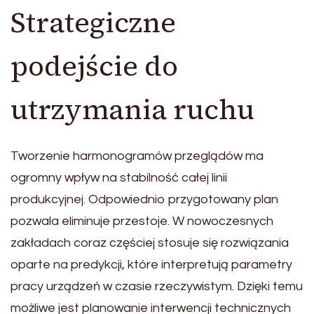
Strategiczne
podejście do
utrzymania ruchu
Tworzenie harmonogramów przeglądów ma
ogromny wpływ na stabilność całej linii
produkcyjnej. Odpowiednio przygotowany plan
pozwala eliminuje przestoje. W nowoczesnych
zakładach coraz częściej stosuje się rozwiązania
oparte na predykcji, które interpretują parametry
pracy urządzeń w czasie rzeczywistym. Dzięki temu
możliwe jest planowanie interwencji technicznych