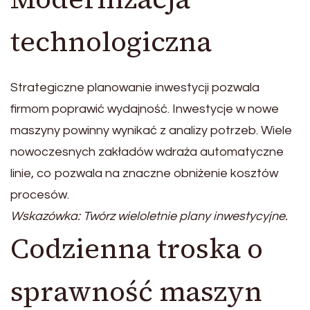
technologiczna
Strategiczne planowanie inwestycji pozwala
firmom poprawić wydajność. Inwestycje w nowe
maszyny powinny wynikać z analizy potrzeb. Wiele
nowoczesnych zakładów wdraża automatyczne
linie, co pozwala na znaczne obniżenie kosztów
procesów.
Wskazówka: Twórz wieloletnie plany inwestycyjne.
Codzienna troska o
sprawność maszyn