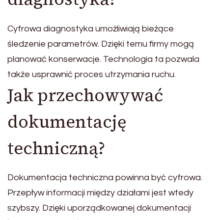
Cyfrowa diagnostyka umożliwiają bieżące
śledzenie parametrów. Dzięki temu firmy mogą
planować konserwacje. Technologia ta pozwala
także usprawnić proces utrzymania ruchu.
Jak przechowywać
dokumentację
techniczną?
Dokumentacja techniczna powinna być cyfrowa.
Przepływ informacji między działami jest wtedy
szybszy. Dzięki uporządkowanej dokumentacji