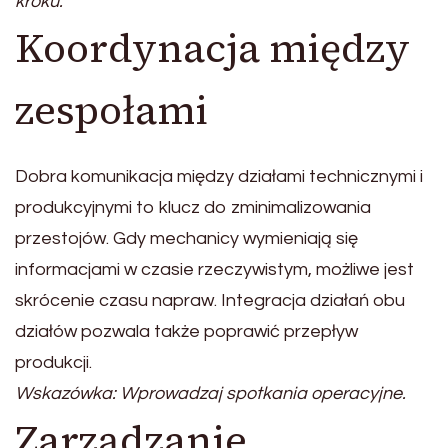
kroku.
Koordynacja między
zespołami
Dobra komunikacja między działami technicznymi i
produkcyjnymi to klucz do zminimalizowania
przestojów. Gdy mechanicy wymieniają się
informacjami w czasie rzeczywistym, możliwe jest
skrócenie czasu napraw. Integracja działań obu
działów pozwala także poprawić przepływ
produkcji.
Wskazówka: Wprowadzaj spotkania operacyjne.
Zarządzanie