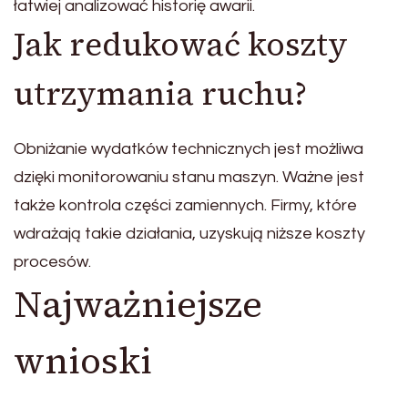
łatwiej analizować historię awarii.
Jak redukować koszty
utrzymania ruchu?
Obniżanie wydatków technicznych jest możliwa
dzięki monitorowaniu stanu maszyn. Ważne jest
także kontrola części zamiennych. Firmy, które
wdrażają takie działania, uzyskują niższe koszty
procesów.
Najważniejsze
wnioski