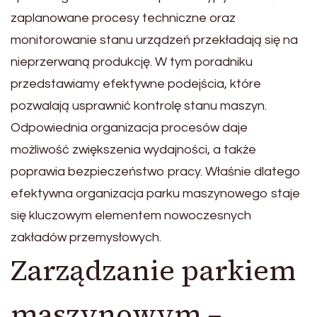
zaplanowane procesy techniczne oraz
monitorowanie stanu urządzeń przekładają się na
nieprzerwaną produkcję. W tym poradniku
przedstawiamy efektywne podejścia, które
pozwalają usprawnić kontrolę stanu maszyn.
Odpowiednia organizacja procesów daje
możliwość zwiększenia wydajności, a także
poprawia bezpieczeństwo pracy. Właśnie dlatego
efektywna organizacja parku maszynowego staje
się kluczowym elementem nowoczesnych
zakładów przemysłowych.
Zarządzanie parkiem
maszynowym –