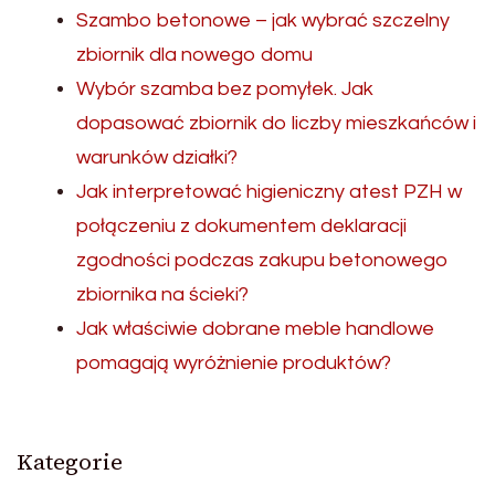
Szambo betonowe – jak wybrać szczelny
zbiornik dla nowego domu
Wybór szamba bez pomyłek. Jak
dopasować zbiornik do liczby mieszkańców i
warunków działki?
Jak interpretować higieniczny atest PZH w
połączeniu z dokumentem deklaracji
zgodności podczas zakupu betonowego
zbiornika na ścieki?
Jak właściwie dobrane meble handlowe
pomagają wyróżnienie produktów?
Kategorie