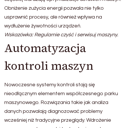
Obniżenie zużycia energii pozwala nie tylko
usprawnić procesy, ale również wpływa na
wydłużenie żywotności urządzeń.
Wskazówka: Regularnie czyść i serwisuj maszyny.
Automatyzacja
kontroli maszyn
Nowoczesne systemy kontroli stają się
nieodłącznym elementem współczesnego parku
maszynowego. Rozwiązania takie jak analiza
danych pozwalają diagnozować problemy
wcześniej niż tradycyjne przeglądy. Wdrożenie