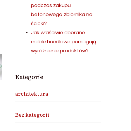
podczas zakupu
betonowego zbiornika na
ścieki?
Jak właściwie dobrane
meble handlowe pomagają
wyróżnienie produktów?
Kategorie
architektura
Bez kategorii