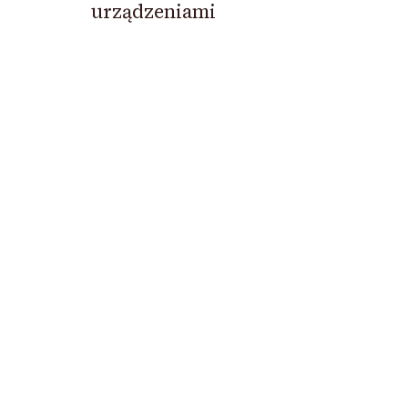
urządzeniami