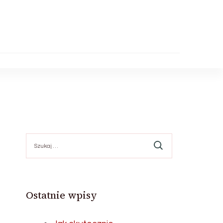
Szukaj:
Ostatnie wpisy