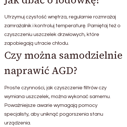
Utrzymuj czystość wnętrza, regularnie rozmrażaj
zamrażalnik i kontroluj temperaturę. Pamiętaj też o
czyszczeniu uszczelek drzwiowych, które
zapobiegają utracie chłodu.
Czy można samodzielnie
naprawić AGD?
Proste czynności, jak czyszczenie filtrów czy
wymiana uszczelek, można wykonać samemu.
Poważniejsze awarie wymagają pomocy
specjalisty, aby uniknąć pogorszenia stanu
urządzenia.