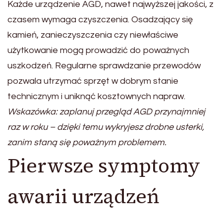
Każde urządzenie AGD, nawet najwyższej jakości, z
czasem wymaga czyszczenia. Osadzający się
kamień, zanieczyszczenia czy niewłaściwe
użytkowanie mogą prowadzić do poważnych
uszkodzeń. Regularne sprawdzanie przewodów
pozwala utrzymać sprzęt w dobrym stanie
technicznym i uniknąć kosztownych napraw.
Wskazówka: zaplanuj przegląd AGD przynajmniej
raz w roku – dzięki temu wykryjesz drobne usterki,
zanim staną się poważnym problemem.
Pierwsze symptomy
awarii urządzeń