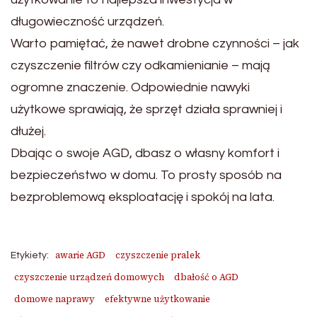
długowieczność urządzeń.
Warto pamiętać, że nawet drobne czynności – jak
czyszczenie filtrów czy odkamienianie – mają
ogromne znaczenie. Odpowiednie nawyki
użytkowe sprawiają, że sprzęt działa sprawniej i
dłużej.
Dbając o swoje AGD, dbasz o własny komfort i
bezpieczeństwo w domu. To prosty sposób na
bezproblemową eksploatację i spokój na lata.
awarie AGD
czyszczenie pralek
Etykiety:
czyszczenie urządzeń domowych
dbałość o AGD
domowe naprawy
efektywne użytkowanie