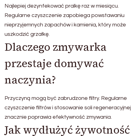
Najlepiej dezynfekować pralkę raz w miesiącu.
Regularne czyszczenie zapobiega powstawaniu
nieprzyjemnych zapachów i kamienia, który może
uszkodzić grzałkę.
Dlaczego zmywarka
przestaje domywać
naczynia?
Przyczyną mogą być zabrudzone filtry. Regularne
czyszczenie filtrów i stosowanie soli regeneracyjnej
znacznie poprawia efektywność zmywania.
Jak wydłużyć żywotność