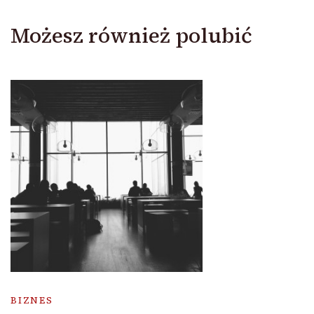
Możesz również polubić
BIZNES