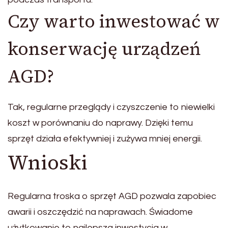
Czy warto inwestować w
konserwację urządzeń
AGD?
Tak, regularne przeglądy i czyszczenie to niewielki
koszt w porównaniu do naprawy. Dzięki temu
sprzęt działa efektywniej i zużywa mniej energii.
Wnioski
Regularna troska o sprzęt AGD pozwala zapobiec
awarii i oszczędzić na naprawach. Świadome
użytkowanie to najlepsza inwestycja w