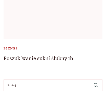
BIZNES
Poszukiwanie sukni ślubnych
Szukaj: