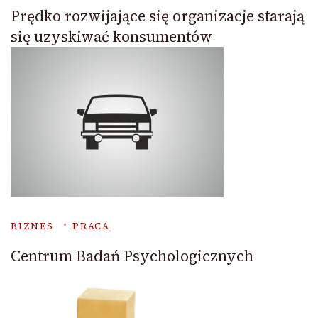
Prędko rozwijające się organizacje starają
się uzyskiwać konsumentów
BIZNES
PRACA
Centrum Badań Psychologicznych