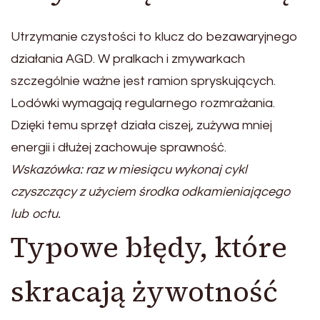
Utrzymanie czystości to klucz do bezawaryjnego
działania AGD. W pralkach i zmywarkach
szczególnie ważne jest ramion spryskujących.
Lodówki wymagają regularnego rozmrażania.
Dzięki temu sprzęt działa ciszej, zużywa mniej
energii i dłużej zachowuje sprawność.
Wskazówka: raz w miesiącu wykonaj cykl
czyszczący z użyciem środka odkamieniającego
lub octu.
Typowe błędy, które
skracają żywotność