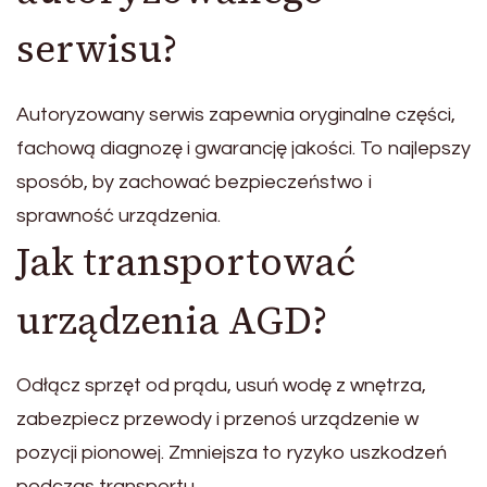
serwisu?
Autoryzowany serwis zapewnia oryginalne części,
fachową diagnozę i gwarancję jakości. To najlepszy
sposób, by zachować bezpieczeństwo i
sprawność urządzenia.
Jak transportować
urządzenia AGD?
Odłącz sprzęt od prądu, usuń wodę z wnętrza,
zabezpiecz przewody i przenoś urządzenie w
pozycji pionowej. Zmniejsza to ryzyko uszkodzeń
podczas transportu.