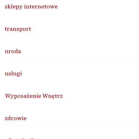
sklepy internetowe
transport
uroda
usługi
Wyposażenie Wnętrz
zdrowie