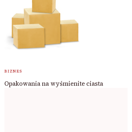
BIZNES
Opakowania na wyśmienite ciasta