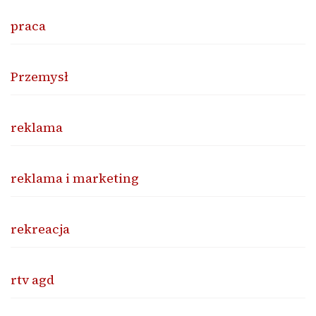
praca
Przemysł
reklama
reklama i marketing
rekreacja
rtv agd