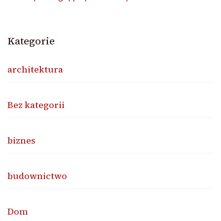
Kategorie
architektura
Bez kategorii
biznes
budownictwo
Dom