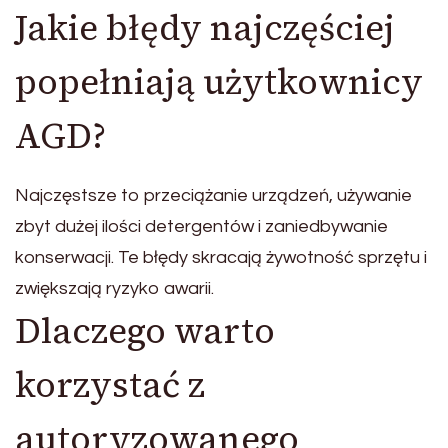
Jakie błędy najczęściej
popełniają użytkownicy
AGD?
Najczęstsze to przeciążanie urządzeń, używanie
zbyt dużej ilości detergentów i zaniedbywanie
konserwacji. Te błędy skracają żywotność sprzętu i
zwiększają ryzyko awarii.
Dlaczego warto
korzystać z
autoryzowanego