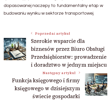
dopasowanej naczepy to fundamentalny etap w
budowaniu wyniku w sektorze transportowej.
Nawigacja
Poprzedni artykuł
Szerokie wsparcie dla
biznesów przez Biuro Obsługi
wpisu
Przedsiębiorstw: prowadzenie
i doradztwo w jednym miejscu
Następny artykuł
Funkcja księgowego i firmy
księgowego w dzisiejszym
świecie gospodarki