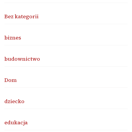
Bez kategorii
biznes
budownictwo
Dom
dziecko
edukacja