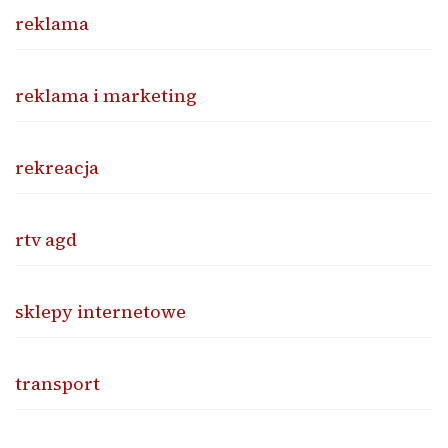
reklama
reklama i marketing
rekreacja
rtv agd
sklepy internetowe
transport