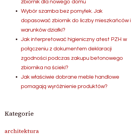
zbiornik dla nowego domu
Wybór szamba bez pomyłek. Jak
dopasować zbiornik do liczby mieszkańców i
warunków działki?
Jak interpretować higieniczny atest PZH w
połączeniu z dokumentem deklaracji
zgodności podczas zakupu betonowego
zbiornika na ścieki?
Jak właściwie dobrane meble handlowe
pomagają wyróżnienie produktów?
Kategorie
architektura