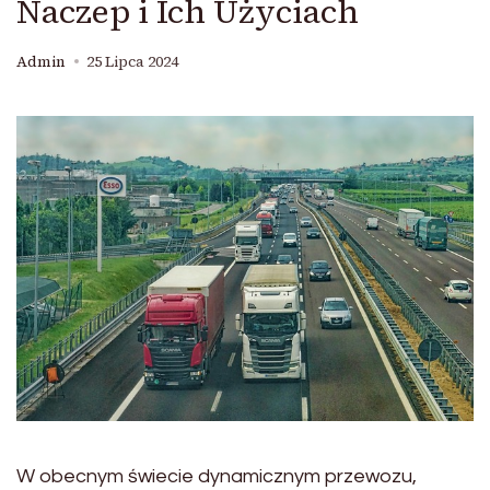
Naczep i Ich Użyciach
Admin
25 Lipca 2024
W obecnym świecie dynamicznym przewozu,