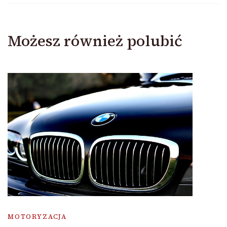
Możesz również polubić
MOTORYZACJA