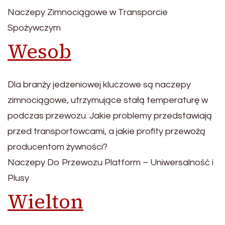
Naczepy Zimnociągowe w Transporcie
Spożywczym
Wesob
Dla branży jedzeniowej kluczowe są naczepy
zimnociągowe, utrzymujące stałą temperaturę w
podczas przewozu. Jakie problemy przedstawiają
przed transportowcami, a jakie profity przewożą
producentom żywności?
Naczepy Do Przewozu Platform – Uniwersalność i
Plusy
Wielton