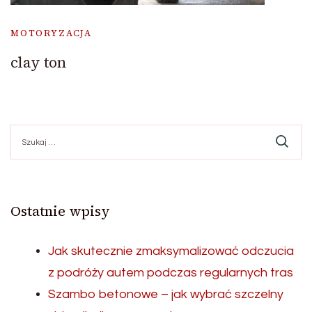
MOTORYZACJA
clay ton
Szukaj:
Ostatnie wpisy
Jak skutecznie zmaksymalizować odczucia
z podróży autem podczas regularnych tras
Szambo betonowe – jak wybrać szczelny