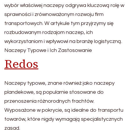
wybór właściwej naczepy odgrywa kluczową rolę w
sprawności i zrównoważonym rozwoju firm
transportowych. W artykule tym przyjrzymy się
rozbudowanym rodzajom naczep, ich
wykorzystaniom i wpływowi na branżę logistyczną.
Naczepy Typowe i Ich Zastosowanie
Redos
Naczepy typowe, znane również jako naczepy
plandekowe, są popularnie stosowane do
przenoszenia różnorodnych frachtów.
Wyposażone w pokrycie, są idealne do transportu
towarów, które nigdy wymagają specjalistycznych
zasad.