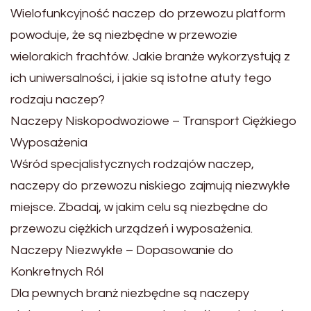
Wielofunkcyjność naczep do przewozu platform
powoduje, że są niezbędne w przewozie
wielorakich frachtów. Jakie branże wykorzystują z
ich uniwersalności, i jakie są istotne atuty tego
rodzaju naczep?
Naczepy Niskopodwoziowe – Transport Ciężkiego
Wyposażenia
Wśród specjalistycznych rodzajów naczep,
naczepy do przewozu niskiego zajmują niezwykłe
miejsce. Zbadaj, w jakim celu są niezbędne do
przewozu ciężkich urządzeń i wyposażenia.
Naczepy Niezwykłe – Dopasowanie do
Konkretnych Ról
Dla pewnych branż niezbędne są naczepy