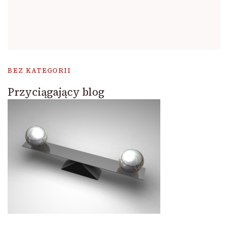
BEZ KATEGORII
Przyciągający blog