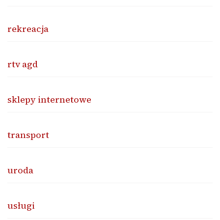
rekreacja
rtv agd
sklepy internetowe
transport
uroda
usługi