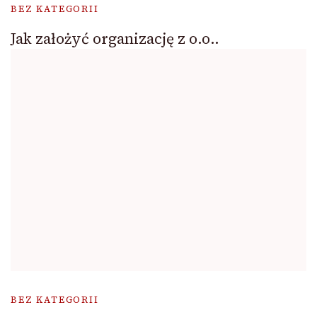
BEZ KATEGORII
Jak założyć organizację z o.o..
BEZ KATEGORII