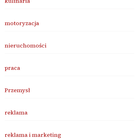
kulinaria
motoryzacja
nieruchomości
praca
Przemysł
reklama
reklama i marketing