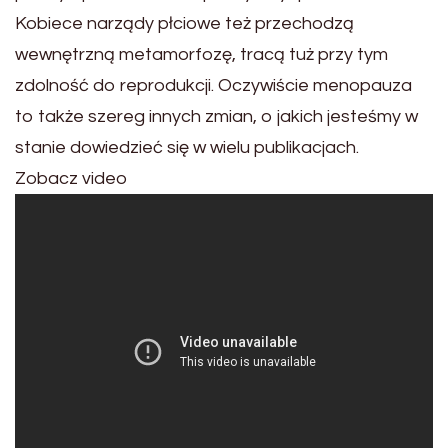
Kobiece narządy płciowe też przechodzą
wewnętrzną metamorfozę, tracą tuż przy tym
zdolność do reprodukcji. Oczywiście menopauza
to także szereg innych zmian, o jakich jesteśmy w
stanie dowiedzieć się w wielu publikacjach.
Zobacz video