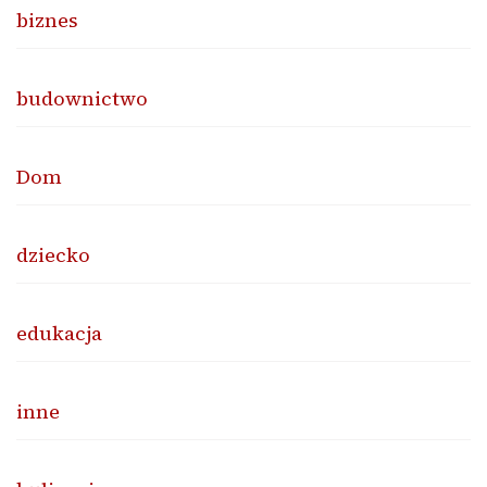
biznes
budownictwo
Dom
dziecko
edukacja
inne