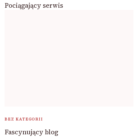
Pociągający serwis
BEZ KATEGORII
Fascynujący blog