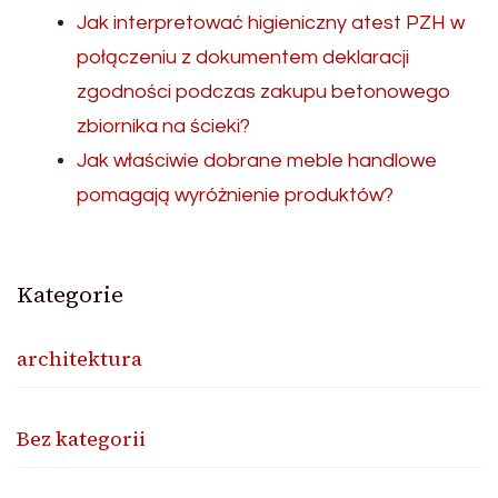
Jak interpretować higieniczny atest PZH w
połączeniu z dokumentem deklaracji
zgodności podczas zakupu betonowego
zbiornika na ścieki?
Jak właściwie dobrane meble handlowe
pomagają wyróżnienie produktów?
Kategorie
architektura
Bez kategorii