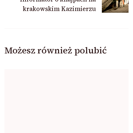
krakowskim Kazimierzu
Możesz również polubić