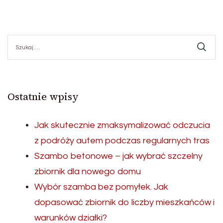
Szukaj:
Ostatnie wpisy
Jak skutecznie zmaksymalizować odczucia
z podróży autem podczas regularnych tras
Szambo betonowe – jak wybrać szczelny
zbiornik dla nowego domu
Wybór szamba bez pomyłek. Jak
dopasować zbiornik do liczby mieszkańców i
warunków działki?